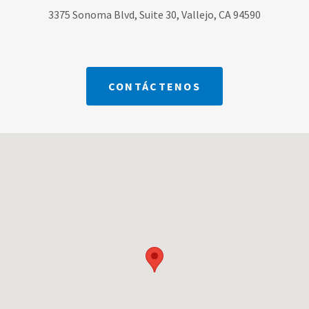
3375 Sonoma Blvd, Suite 30, Vallejo, CA 94590
CONTÁCTENOS