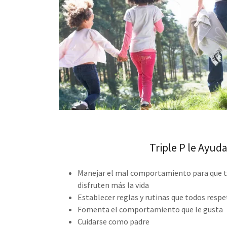
Triple P le Ayuda
Manejar el mal comportamiento para que to
disfruten más la vida
Establecer reglas y rutinas que todos respe
Fomenta el comportamiento que le gusta
Cuidarse como padre