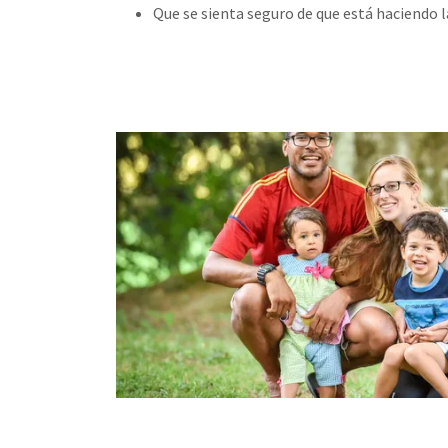
Que se sienta seguro de que está haciendo l