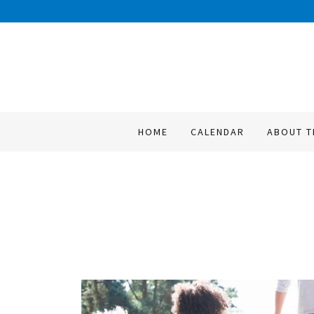
HOME
CALENDAR
ABOUT T