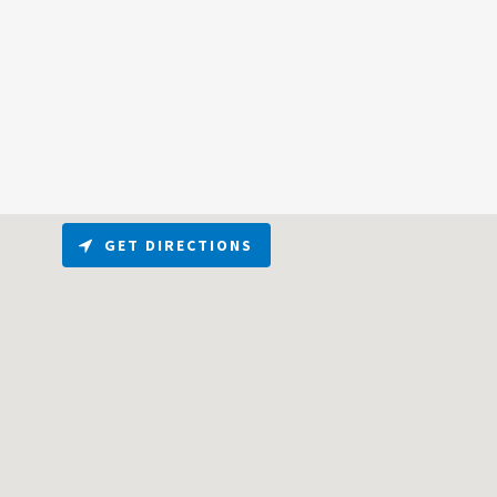
GET DIRECTIONS